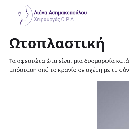
Ωτοπλαστική
Τα αφεστώτα ώτα είναι μια δυσμορφία κατά
απόσταση από το κρανίο σε σχέση με το σύν