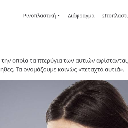
Ρινοπλαστική
Διάφραγμα
Ωτοπλαστ
 την οποία τα πτερύγια των αυτιών αφίστανται
ηθες. Τα ονομάζουμε κοινώς «πεταχτά αυτιά».