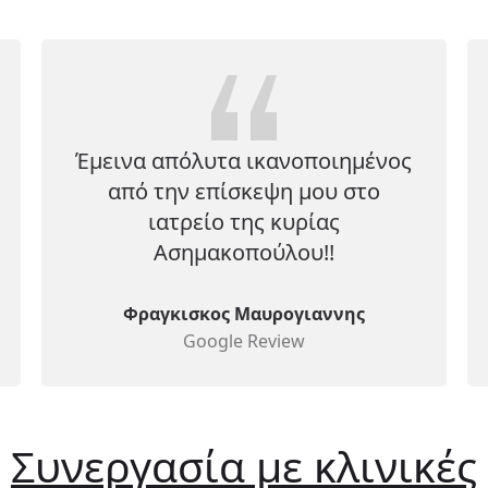
Έμεινα απόλυτα ικανοποιημένος
από την επίσκεψη μου στο
ιατρείο της κυρίας
Ασημακοπούλου!!
Φραγκισκος Μαυρογιαννης
Google Review
Συνεργασία με κλινικές