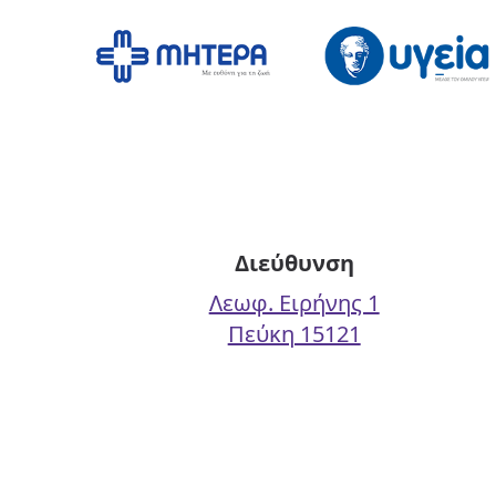
Διεύθυνση
Λεωφ. Ειρήνης 1
Πεύκη 15121