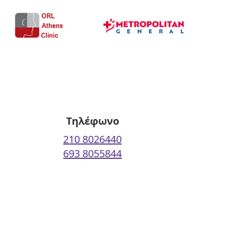
Τηλέφωνο
210 8026440
693 8055844