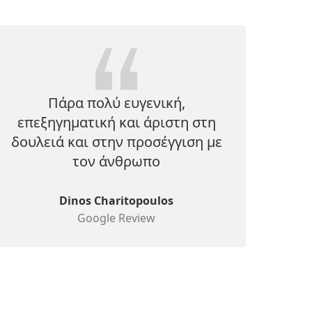
Πάρα πολύ ευγενική,
επεξηγηματική και άριστη στη
δουλειά και στην προσέγγιση με
τον άνθρωπο
Dinos Charitopoulos
Google Review