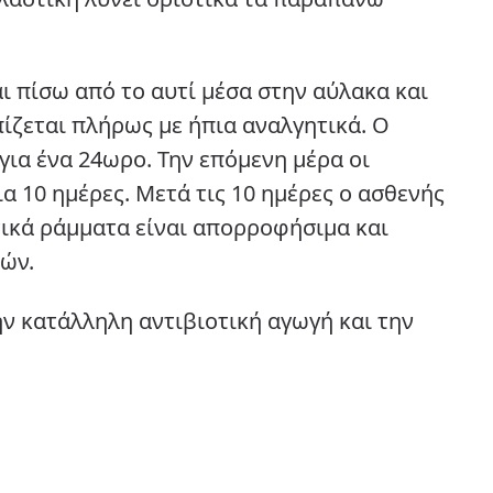
αι πίσω από το αυτί μέσα στην αύλακα και
ίζεται πλήρως με ήπια αναλγητικά. Ο
 για ένα 24ωρο. Την επόμενη μέρα οι
α 10 ημέρες. Μετά τις 10 ημέρες ο ασθενής
τικά ράμματα είναι απορροφήσιμα και
ρών.
ν κατάλληλη αντιβιοτική αγωγή και την