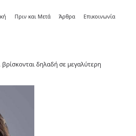
ική
Πριν και Μετά
Άρθρα
Επικοινωνία
, βρίσκονται δηλαδή σε μεγαλύτερη